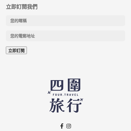
立即訂閱我們