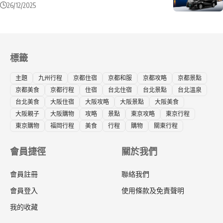
26/12/2025
標籤
主題
九州行程
京都住宿
京都和服
京都攻略
京都景點
京都美食
京都行程
住宿
台北住宿
台北景點
台北溫泉
台北美食
大阪住宿
大阪攻略
大阪景點
大阪美食
大阪親子
大阪購物
攻略
景點
東京攻略
東京行程
東京購物
福岡行程
美食
行程
購物
關東行程
會員捷徑
關於我們
會員註冊
聯絡我們
會員登入
使用條款及免責聲明
我的收藏