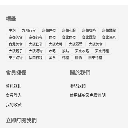
標籤
主題
九州行程
京都住宿
京都和服
京都攻略
京都景點
京都美食
京都行程
住宿
台北住宿
台北景點
台北溫泉
台北美食
大阪住宿
大阪攻略
大阪景點
大阪美食
大阪親子
大阪購物
攻略
景點
東京攻略
東京行程
東京購物
福岡行程
美食
行程
購物
關東行程
會員捷徑
關於我們
會員註冊
聯絡我們
會員登入
使用條款及免責聲明
我的收藏
立即訂閱我們