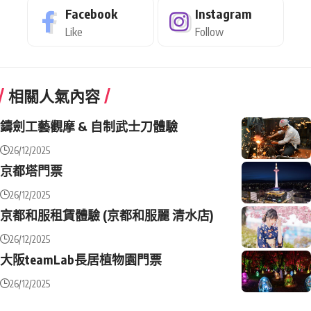
Facebook
Instagram
Like
Follow
相關人氣內容
鑄劍工藝觀摩 & 自制武士刀體驗
26/12/2025
京都塔門票
26/12/2025
京都和服租賃體驗 (京都和服麗 清水店)
26/12/2025
大阪teamLab長居植物園門票
26/12/2025