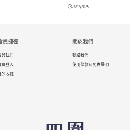
26/12/2025
會員捷徑
關於我們
會員註冊
聯絡我們
會員登入
使用條款及免責聲明
我的收藏