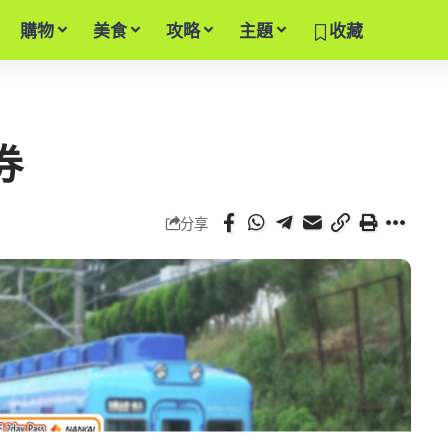
購物
美食
攻略
主題
收藏
券
分享