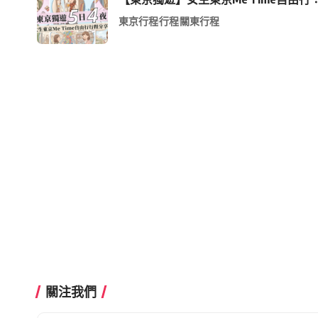
東京行程
行程
關東行程
關注我們