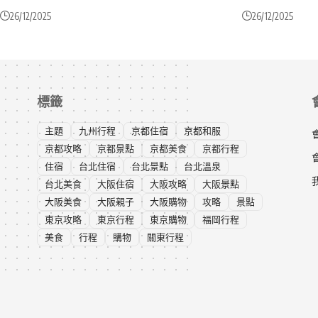
26/12/2025
26/12/2025
標籤
主題
九州行程
京都住宿
京都和服
京都攻略
京都景點
京都美食
京都行程
住宿
台北住宿
台北景點
台北溫泉
台北美食
大阪住宿
大阪攻略
大阪景點
大阪美食
大阪親子
大阪購物
攻略
景點
東京攻略
東京行程
東京購物
福岡行程
美食
行程
購物
關東行程