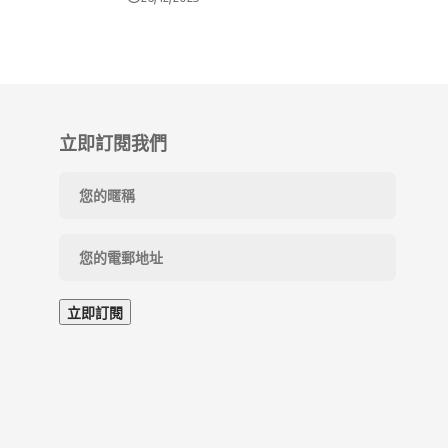
立即訂閱我們