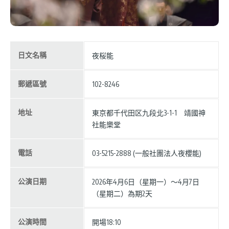
日文名稱
夜桜能
郵遞區號
102-8246
地址
東京都千代田区九段北3-1-1 靖國神
社能樂堂
電話
03-5215-2888 (一般社團法人夜櫻能)
公演日期
2026年4月6日（星期一）〜4月7日
（星期二）為期2天
公演時間
開場18:10