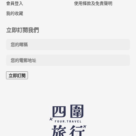
會員登入
使用條款及免責聲明
我的收藏
立即訂閱我們