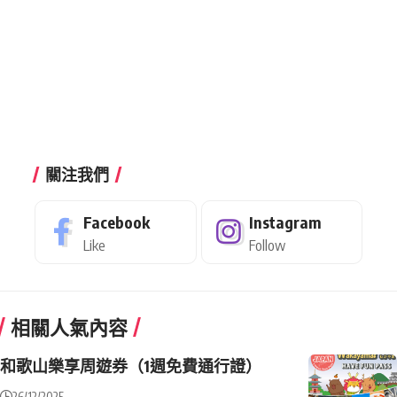
關注我們
Facebook
Instagram
Like
Follow
相關人氣內容
和歌山樂享周遊券（1週免費通行證）
26/12/2025