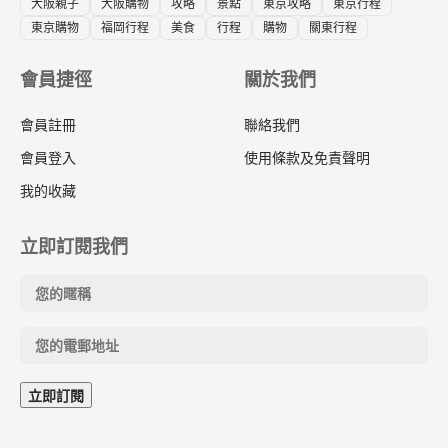
大阪親子
大阪購物
攻略
景點
東京攻略
東京行程
東京購物
福岡行程
美食
行程
購物
關東行程
會員捷徑
關於我們
會員註冊
聯絡我們
會員登入
使用條款及免責聲明
我的收藏
立即訂閱我們