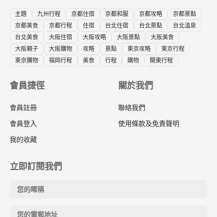
主題
九州行程
京都住宿
京都和服
京都攻略
京都景點
京都美食
京都行程
住宿
台北住宿
台北景點
台北溫泉
台北美食
大阪住宿
大阪攻略
大阪景點
大阪美食
大阪親子
大阪購物
攻略
景點
東京攻略
東京行程
東京購物
福岡行程
美食
行程
購物
關東行程
會員捷徑
關於我們
會員註冊
聯絡我們
會員登入
使用條款及免責聲明
我的收藏
立即訂閱我們