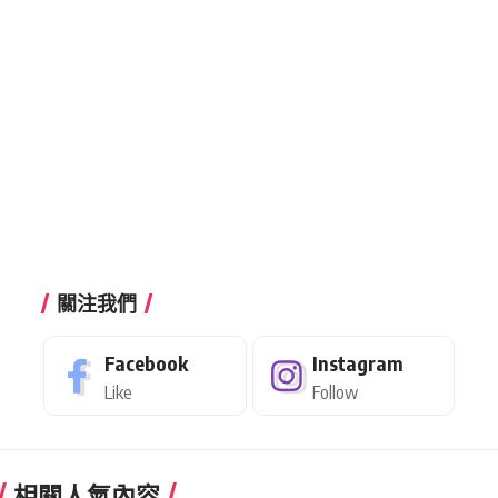
關注我們
Facebook
Instagram
Like
Follow
相關人氣內容