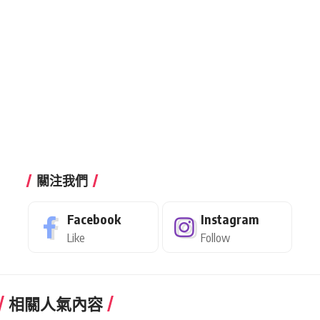
關注我們
Facebook
Instagram
Like
Follow
相關人氣內容