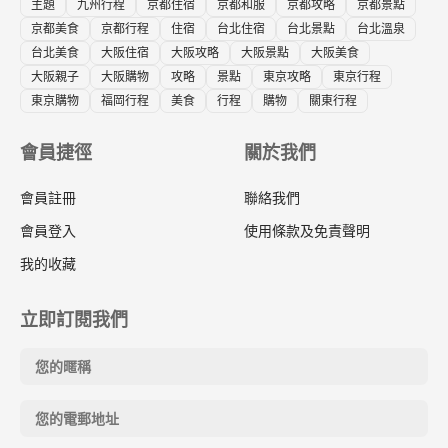
主題
九州行程
京都住宿
京都和服
京都攻略
京都景點
京都美食
京都行程
住宿
台北住宿
台北景點
台北溫泉
台北美食
大阪住宿
大阪攻略
大阪景點
大阪美食
大阪親子
大阪購物
攻略
景點
東京攻略
東京行程
東京購物
福岡行程
美食
行程
購物
關東行程
會員捷徑
關於我們
會員註冊
聯絡我們
會員登入
使用條款及免責聲明
我的收藏
立即訂閱我們