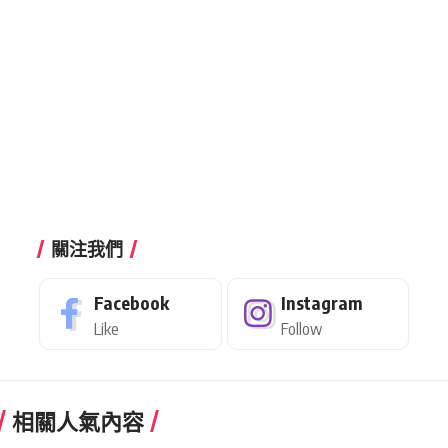
關注我們
Facebook
Instagram
Like
Follow
相關人氣內容