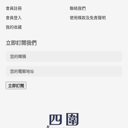
會員註冊
聯絡我們
會員登入
使用條款及免責聲明
我的收藏
立即訂閱我們