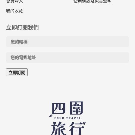
會員登入
使用條款及免責聲明
我的收藏
立即訂閱我們