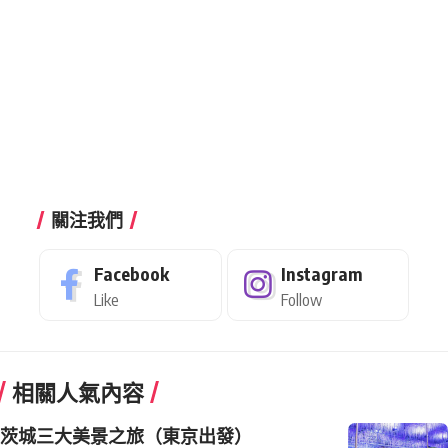
關注我們
Facebook
Instagram
Like
Follow
相關人氣內容
茨城三大美景之旅（東京出發）