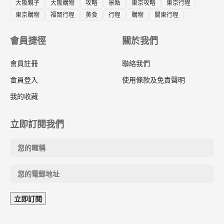
大阪親子
大阪購物
攻略
景點
東京攻略
東京行程
東京購物
福岡行程
美食
行程
購物
關東行程
會員捷徑
關於我們
會員註冊
聯絡我們
會員登入
使用條款及免責聲明
我的收藏
立即訂閱我們