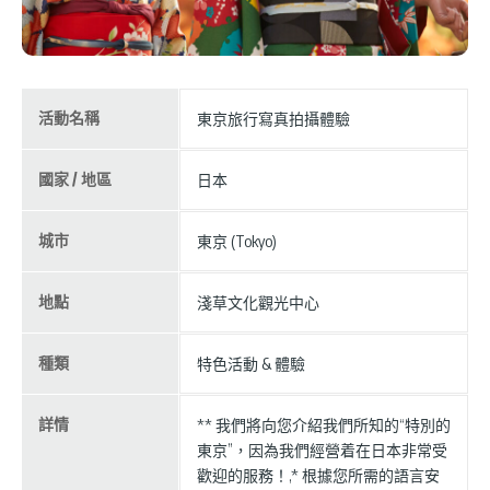
活動名稱
東京旅行寫真拍攝體驗
國家 / 地區
日本
城市
東京 (Tokyo)
地點
淺草文化觀光中心
種類
特色活動 & 體驗
詳情
** 我們將向您介紹我們所知的“特別的
東京”，因為我們經營着在日本非常受
歡迎的服務！,* 根據您所需的語言安