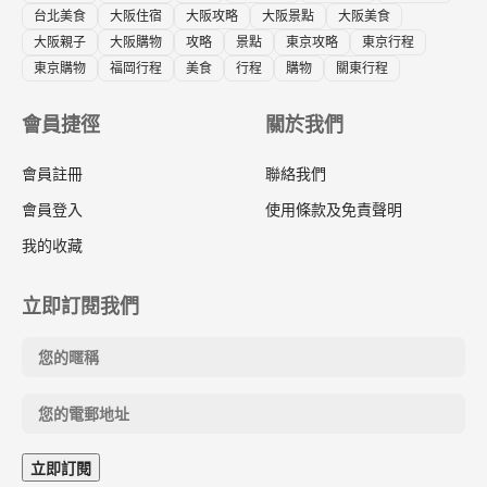
台北美食
大阪住宿
大阪攻略
大阪景點
大阪美食
大阪親子
大阪購物
攻略
景點
東京攻略
東京行程
東京購物
福岡行程
美食
行程
購物
關東行程
會員捷徑
關於我們
會員註冊
聯絡我們
會員登入
使用條款及免責聲明
我的收藏
立即訂閱我們