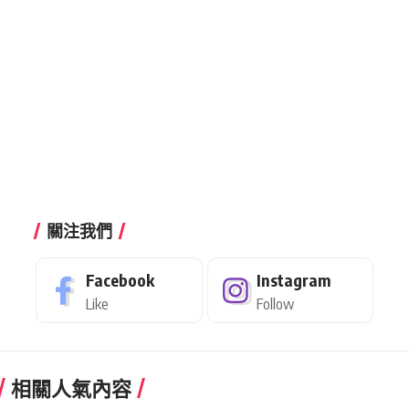
關注我們
Facebook
Instagram
Like
Follow
相關人氣內容