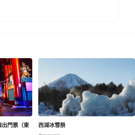
演出門票（東
西湖冰雪祭