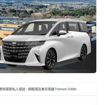
特萊斯私人接送 – 御殿場及東京周邊 Premium Outlets