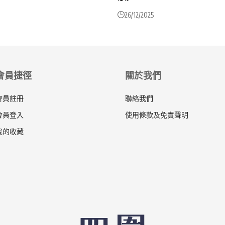
26/12/2025
會員捷徑
關於我們
會員註冊
聯絡我們
會員登入
使用條款及免責聲明
我的收藏