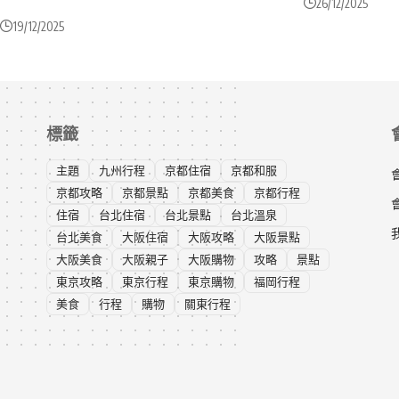
26/12/2025
19/12/2025
標籤
主題
九州行程
京都住宿
京都和服
京都攻略
京都景點
京都美食
京都行程
住宿
台北住宿
台北景點
台北溫泉
台北美食
大阪住宿
大阪攻略
大阪景點
大阪美食
大阪親子
大阪購物
攻略
景點
東京攻略
東京行程
東京購物
福岡行程
美食
行程
購物
關東行程