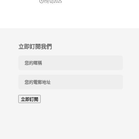
19/12/2025
立即訂閱我們