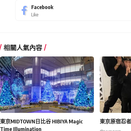
Facebook
Like
相關人氣內容
東京MIDTOWN日比谷 HIBIYA Magic
東京原宿忍
Time Illumination