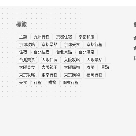
標籤
主題
九州行程
京都住宿
京都和服
京都攻略
京都景點
京都美食
京都行程
住宿
台北住宿
台北景點
台北溫泉
台北美食
大阪住宿
大阪攻略
大阪景點
大阪美食
大阪親子
大阪購物
攻略
景點
東京攻略
東京行程
東京購物
福岡行程
美食
行程
購物
關東行程