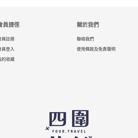
會員捷徑
關於我們
會員註冊
聯絡我們
會員登入
使用條款及免責聲明
我的收藏