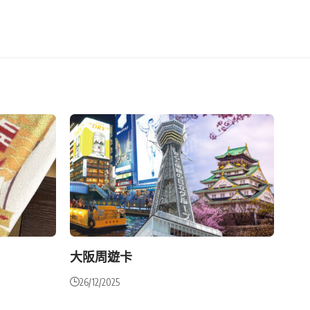
大阪周遊卡
26/12/2025