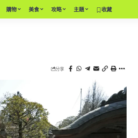
購物
美食
攻略
主題
收藏
分享