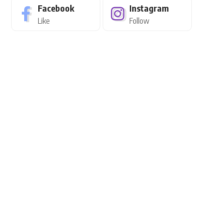
Facebook
Instagram
Like
Follow