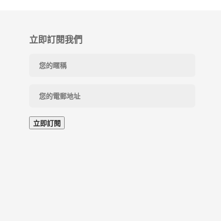
立即訂閱我們