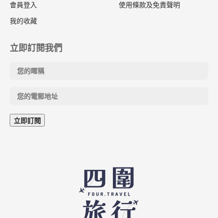
會員登入
使用條款及免責聲明
我的收藏
立即訂閱我們