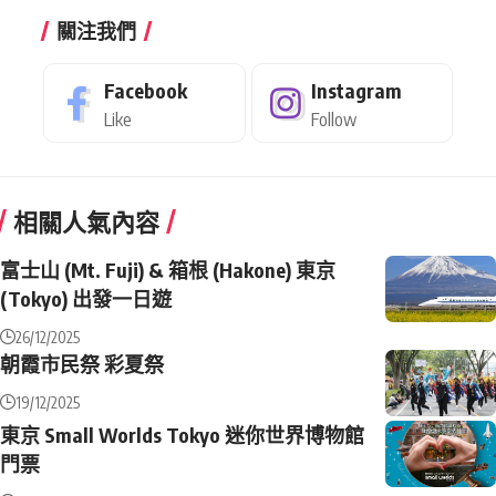
關注我們
Facebook
Instagram
Like
Follow
相關人氣內容
富士山 (Mt. Fuji) & 箱根 (Hakone) 東京
(Tokyo) 出發一日遊
26/12/2025
朝霞市民祭 彩夏祭
19/12/2025
東京 Small Worlds Tokyo 迷你世界博物館
門票