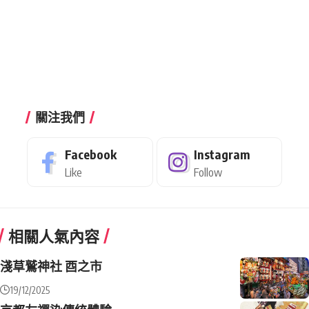
關注我們
Facebook
Instagram
Like
Follow
相關人氣內容
淺草鷲神社 酉之市
19/12/2025