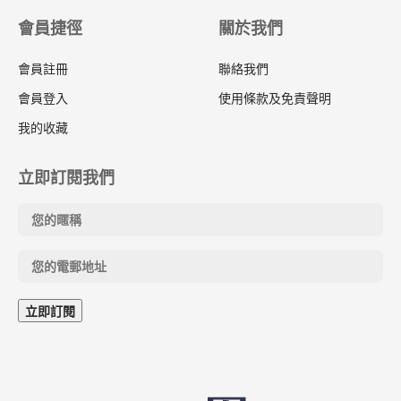
會員捷徑
關於我們
會員註冊
聯絡我們
會員登入
使用條款及免責聲明
我的收藏
立即訂閱我們