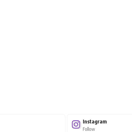
Instagram
Follow