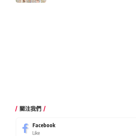
關注我們
Facebook
Like