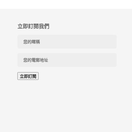
立即訂閱我們