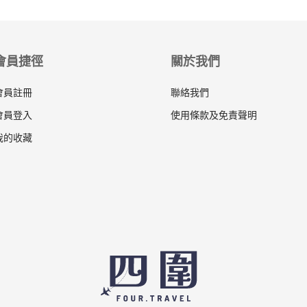
會員捷徑
關於我們
會員註冊
聯絡我們
會員登入
使用條款及免責聲明
我的收藏