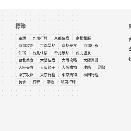
標籤
主題
九州行程
京都住宿
京都和服
京都攻略
京都景點
京都美食
京都行程
住宿
台北住宿
台北景點
台北溫泉
台北美食
大阪住宿
大阪攻略
大阪景點
大阪美食
大阪親子
大阪購物
攻略
景點
東京攻略
東京行程
東京購物
福岡行程
美食
行程
購物
關東行程