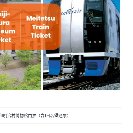
和明治村博物館門票（含1日名鐵通票）