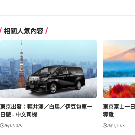
相關人氣內容
東京出發：輕井澤／白馬／伊豆包車一
東京富士一
日遊 – 中文司機
導覽
26/12/2025
26/12/2025