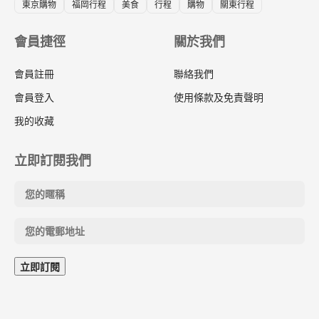
東京購物
福岡行程
美食
行程
購物
關東行程
會員捷徑
關於我們
會員註冊
聯絡我們
會員登入
使用條款及免責聲明
我的收藏
立即訂閱我們