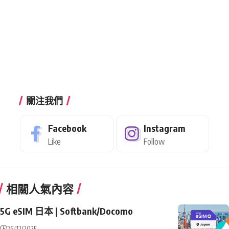
關注我們
Facebook
Instagram
Like
Follow
相關人氣內容
5G eSIM 日本 | Softbank/Docomo
26/12/2025