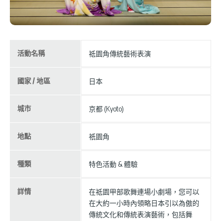
活動名稱
祗園角傳統藝術表演
國家 / 地區
日本
城市
京都 (Kyoto)
地點
祇園角
種類
特色活動 & 體驗
詳情
在祗園甲部歌舞連場小劇場，您可以
在大約一小時內領略日本引以為傲的
傳統文化和傳統表演藝術，包括舞