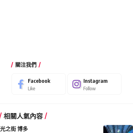
關注我們
Facebook
Instagram
Like
Follow
相關人氣內容
光之街 博多