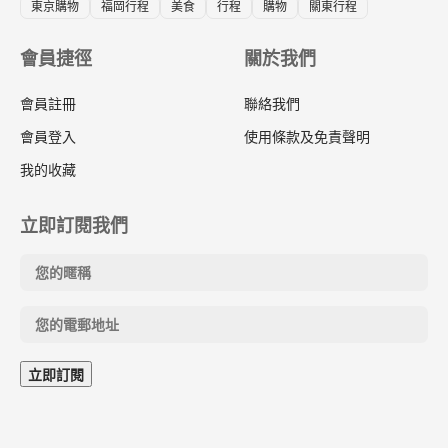
東京購物
福岡行程
美食
行程
購物
關東行程
會員捷徑
關於我們
會員註冊
聯絡我們
會員登入
使用條款及免責聲明
我的收藏
立即訂閱我們