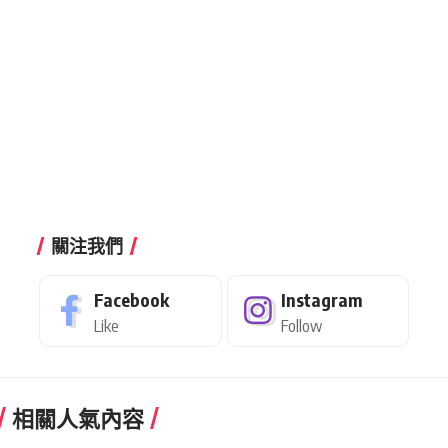
關注我們
Facebook
Instagram
Like
Follow
相關人氣內容