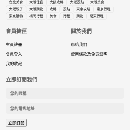
台北美食
大阪住宿
大阪攻略
大阪景點
大阪美食
大阪親子
大阪購物
攻略
景點
東京攻略
東京行程
東京購物
福岡行程
美食
行程
購物
關東行程
會員捷徑
關於我們
會員註冊
聯絡我們
會員登入
使用條款及免責聲明
我的收藏
立即訂閱我們