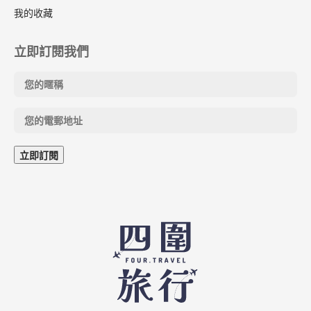
我的收藏
立即訂閱我們