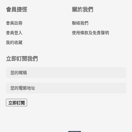
會員捷徑
關於我們
會員註冊
聯絡我們
會員登入
使用條款及免責聲明
我的收藏
立即訂閱我們