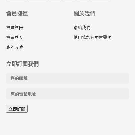
會員捷徑
關於我們
會員註冊
聯絡我們
會員登入
使用條款及免責聲明
我的收藏
立即訂閱我們