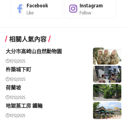
Facebook
Instagram
Like
Follow
相關人氣內容
大分市高崎山自然動物園
17/12/2025
杵築城下町
17/12/2025
荷蘭坡
17/12/2025
地獄蒸工房 鐵輪
17/12/2025