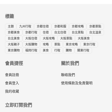
標籤
主題
九州行程
京都住宿
京都和服
京都攻略
京都景點
京都美食
京都行程
住宿
台北住宿
台北景點
台北溫泉
台北美食
大阪住宿
大阪攻略
大阪景點
大阪美食
大阪親子
大阪購物
攻略
景點
東京攻略
東京行程
東京購物
福岡行程
美食
行程
購物
關東行程
會員捷徑
關於我們
會員註冊
聯絡我們
會員登入
使用條款及免責聲明
我的收藏
立即訂閱我們