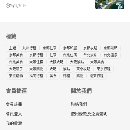
15/12/2025
標籤
主題
九州行程
京都住宿
京都和服
京都攻略
京都景點
京都美食
京都行程
住宿
台北住宿
台北景點
台北溫泉
台北美食
大阪住宿
大阪攻略
大阪景點
大阪美食
大阪親子
大阪購物
攻略
景點
東京攻略
東京行程
東京購物
福岡行程
美食
行程
購物
關東行程
會員捷徑
關於我們
會員註冊
聯絡我們
會員登入
使用條款及免責聲明
我的收藏