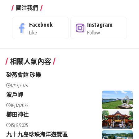
關注我們
Facebook
Instagram
Like
Follow
相關人氣內容
砂蒸會館 砂樂
17/12/2025
波戶岬
16/12/2025
櫛田神社
15/12/2025
九十九島珍珠海洋遊覽區