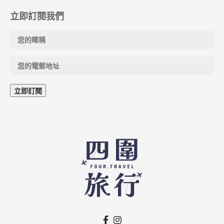
立即訂閱我們