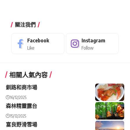
關注我們
Facebook
Instagram
Like
Follow
相關人氣內容
釧路和商市場
16/12/2025
森林精靈露台
15/12/2025
富良野滑雪場