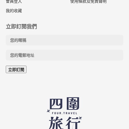
會員登入
使用條款及免責聲明
我的收藏
立即訂閱我們