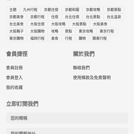
主題
九州行程
京都住宿
京都和服
京都攻略
京都景點
京都美食
京都行程
住宿
台北住宿
台北景點
台北溫泉
台北美食
大阪住宿
大阪攻略
大阪景點
大阪美食
大阪親子
大阪購物
攻略
景點
東京攻略
東京行程
東京購物
福岡行程
美食
行程
購物
關東行程
會員捷徑
關於我們
會員註冊
聯絡我們
會員登入
使用條款及免責聲明
我的收藏
立即訂閱我們