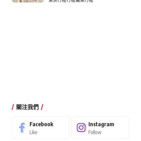
行程
關注我們
Facebook
Instagram
Like
Follow