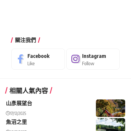
關注我們
Facebook
Instagram
Like
Follow
相關人氣內容
山彥展望台
17/12/2025
魚沼之里