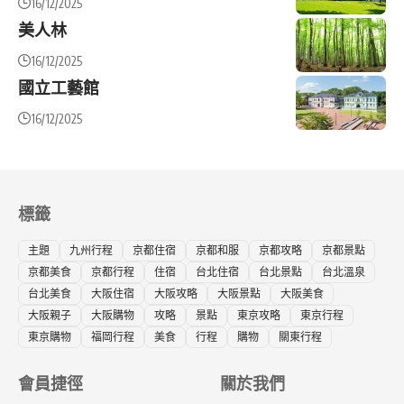
16/12/2025
美人林
16/12/2025
國立工藝館
16/12/2025
標籤
主題
九州行程
京都住宿
京都和服
京都攻略
京都景點
京都美食
京都行程
住宿
台北住宿
台北景點
台北溫泉
台北美食
大阪住宿
大阪攻略
大阪景點
大阪美食
大阪親子
大阪購物
攻略
景點
東京攻略
東京行程
東京購物
福岡行程
美食
行程
購物
關東行程
會員捷徑
關於我們