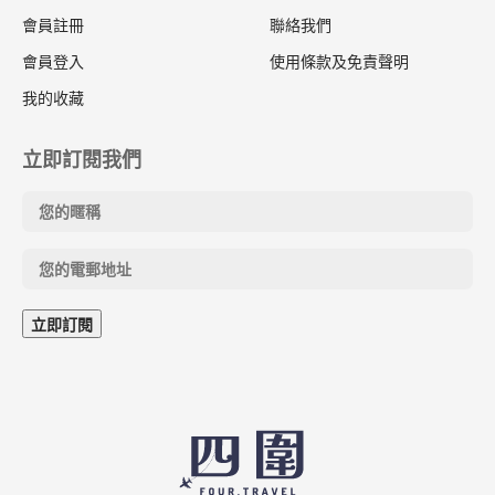
會員註冊
聯絡我們
會員登入
使用條款及免責聲明
我的收藏
立即訂閱我們