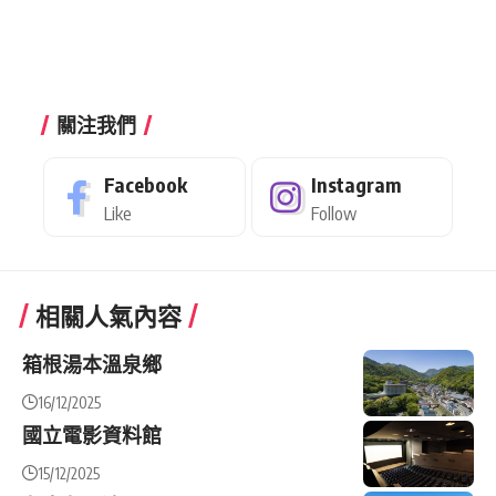
關注我們
Facebook
Instagram
Like
Follow
相關人氣內容
箱根湯本溫泉鄉
16/12/2025
國立電影資料館
15/12/2025