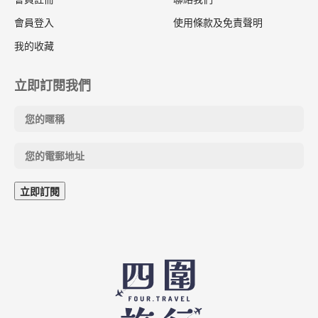
會員登入
使用條款及免責聲明
我的收藏
立即訂閱我們