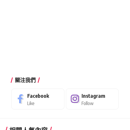
關注我們
Facebook
Instagram
Like
Follow
相關人氣內容