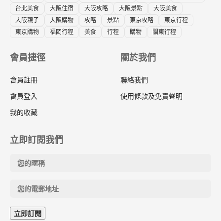
台北美食
大阪住宿
大阪攻略
大阪景點
大阪美食
大阪親子
大阪購物
攻略
景點
東京攻略
東京行程
東京購物
福岡行程
美食
行程
購物
關東行程
會員捷徑
關於我們
會員註冊
聯絡我們
會員登入
使用條款及免責聲明
我的收藏
立即訂閱我們