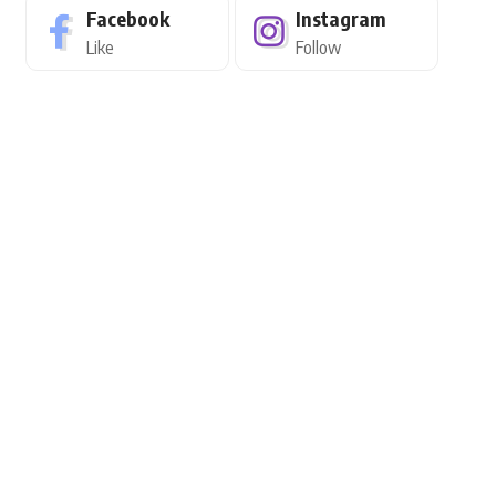
Facebook
Instagram
Like
Follow