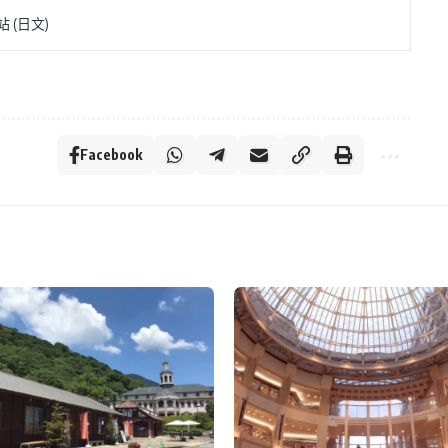
 (日文)
Facebook