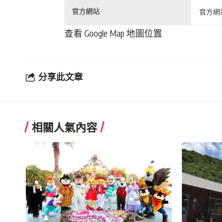
官方網站
官方網站
查看 Google Map 地圖位置
分享此文章
相關人氣內容