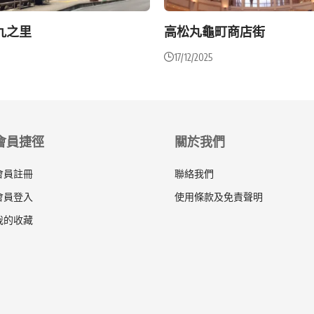
九之里
高松丸龜町商店街
17/12/2025
會員捷徑
關於我們
會員註冊
聯絡我們
會員登入
使用條款及免責聲明
我的收藏