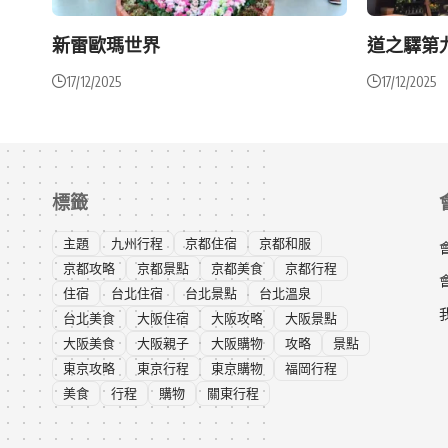
新雷歐瑪世界
道之驛第
17/12/2025
17/12/2025
標籤
主題
九州行程
京都住宿
京都和服
京都攻略
京都景點
京都美食
京都行程
住宿
台北住宿
台北景點
台北溫泉
台北美食
大阪住宿
大阪攻略
大阪景點
大阪美食
大阪親子
大阪購物
攻略
景點
東京攻略
東京行程
東京購物
福岡行程
美食
行程
購物
關東行程