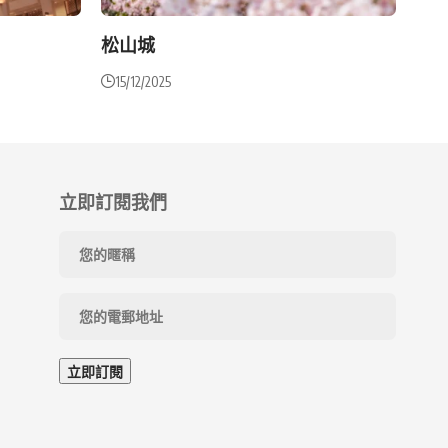
松山城
15/12/2025
立即訂閱我們