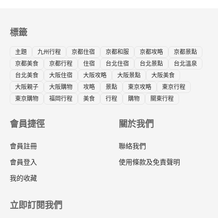
標籤
主題
九州行程
京都住宿
京都和服
京都攻略
京都景點
京都美食
京都行程
住宿
台北住宿
台北景點
台北溫泉
台北美食
大阪住宿
大阪攻略
大阪景點
大阪美食
大阪親子
大阪購物
攻略
景點
東京攻略
東京行程
東京購物
福岡行程
美食
行程
購物
關東行程
會員捷徑
關於我們
會員註冊
聯絡我們
會員登入
使用條款及免責聲明
我的收藏
立即訂閱我們