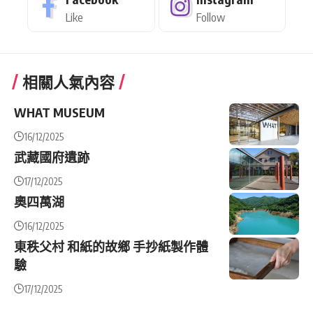
Like
Follow
相關人氣內容
WHAT MUSEUM
16/12/2025
武藏國府遺跡
17/12/2025
奧四萬湖
16/12/2025
東秩父村 和紙的故鄉 手抄紙製作體
驗
17/12/2025