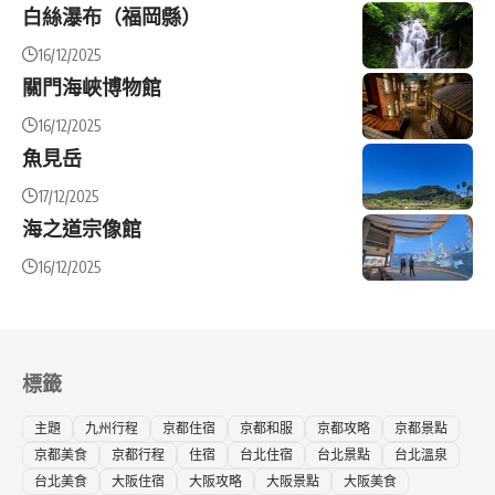
白絲瀑布（福岡縣）
16/12/2025
關門海峽博物館
16/12/2025
魚見岳
17/12/2025
海之道宗像館
16/12/2025
標籤
主題
九州行程
京都住宿
京都和服
京都攻略
京都景點
京都美食
京都行程
住宿
台北住宿
台北景點
台北溫泉
台北美食
大阪住宿
大阪攻略
大阪景點
大阪美食