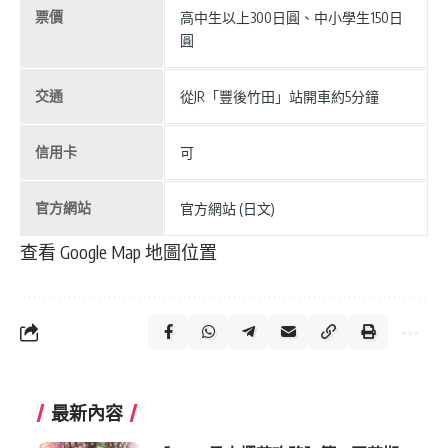
票價
高中生以上300日圓、中小學生150日
圓
交通
從JR「豐後竹田」站開車約5分鐘
信用卡
可
官方網站
官方網站 (日文)
查看 Google Map 地圖位置
最新內容