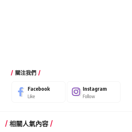
關注我們
Facebook
Instagram
Like
Follow
相關人氣內容