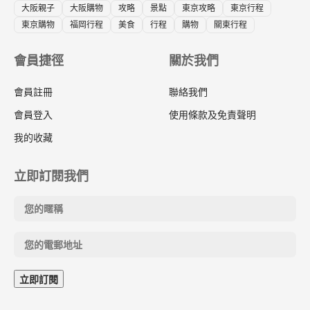
大阪親子
大阪購物
攻略
景點
東京攻略
東京行程
東京購物
福岡行程
美食
行程
購物
關東行程
會員捷徑
關於我們
會員註冊
聯絡我們
會員登入
使用條款及免責聲明
我的收藏
立即訂閱我們