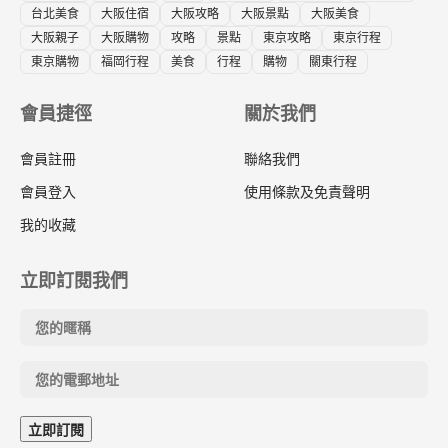
台北美食
大阪住宿
大阪攻略
大阪景點
大阪美食
大阪親子
大阪購物
攻略
景點
東京攻略
東京行程
東京購物
福岡行程
美食
行程
購物
關東行程
會員捷徑
關於我們
會員註冊
聯絡我們
會員登入
使用條款及免責聲明
我的收藏
立即訂閱我們