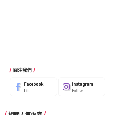
關注我們
Facebook
Instagram
Like
Follow
相關人氣內容