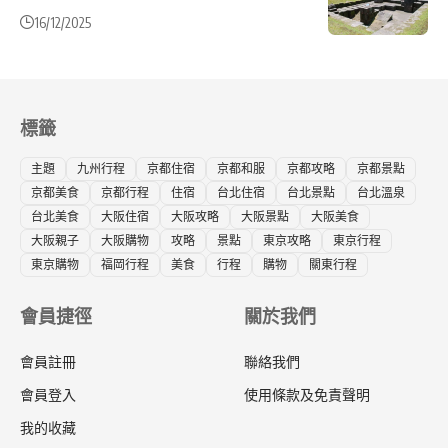
16/12/2025
標籤
主題
九州行程
京都住宿
京都和服
京都攻略
京都景點
京都美食
京都行程
住宿
台北住宿
台北景點
台北溫泉
台北美食
大阪住宿
大阪攻略
大阪景點
大阪美食
大阪親子
大阪購物
攻略
景點
東京攻略
東京行程
東京購物
福岡行程
美食
行程
購物
關東行程
會員捷徑
關於我們
會員註冊
聯絡我們
會員登入
使用條款及免責聲明
我的收藏