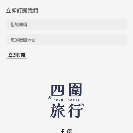
立即訂閱我們