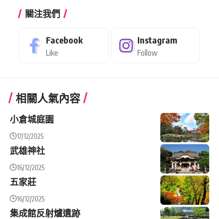
關注我們
Facebook
Instagram
Like
Follow
相關人氣內容
小倉城庭園
17/12/2025
武雄神社
16/12/2025
五家莊
16/12/2025
集成館反射爐遺跡