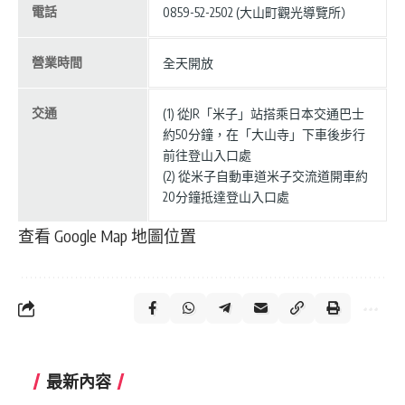
電話
0859-52-2502 (大山町觀光導覽所）
營業時間
全天開放
交通
(1) 從JR「米子」站搭乘日本交通巴士
約50分鐘，在「大山寺」下車後步行
前往登山入口處
(2) 從米子自動車道米子交流道開車約
20分鐘抵達登山入口處
查看 Google Map 地圖位置
最新內容