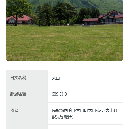
日文名稱
大山
郵遞區號
689-3318
地址
鳥取縣西伯郡大山町大山45-5 (大山町
觀光導覽所）