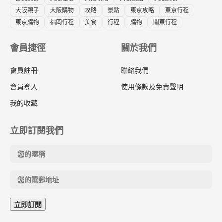
大阪親子
大阪購物
攻略
景點
東京攻略
東京行程
東京購物
福岡行程
美食
行程
購物
關東行程
會員捷徑
關於我們
會員註冊
聯絡我們
會員登入
使用條款及免責聲明
我的收藏
立即訂閱我們