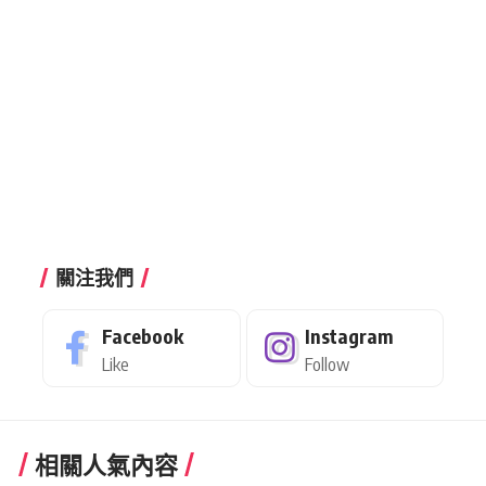
關注我們
Facebook
Instagram
Like
Follow
相關人氣內容