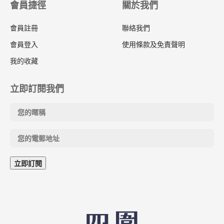
會員捷徑
關於我們
會員註冊
聯絡我們
會員登入
使用條款及免責聲明
我的收藏
立即訂閱我們