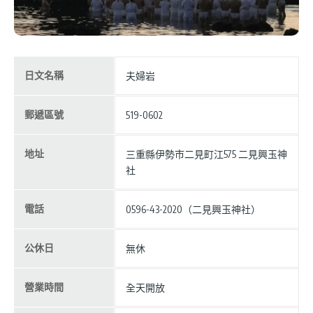
日文名稱
夫婦岩
郵遞區號
519-0602
地址
三重縣伊勢市二見町江575 二見興玉神
社
電話
0596-43-2020（二見興玉神社）
公休日
無休
營業時間
全天開放