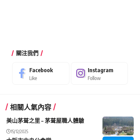
關注我們
Facebook
Instagram
Like
Follow
相關人氣內容
美山茅葺之里 – 茅葺屋職人體驗
15/12/2025