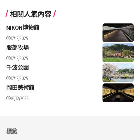
相關人氣內容
NIKON博物館
17/12/2025
服部牧場
17/12/2025
千波公園
17/12/2025
岡田美術館
16/12/2025
標籤