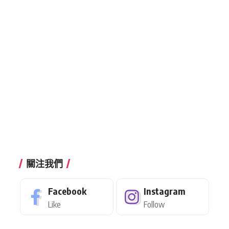
關注我們
Facebook
Instagram
Like
Follow