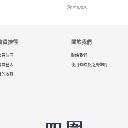
17/12/2025
會員捷徑
關於我們
會員註冊
聯絡我們
會員登入
使用條款及免責聲明
我的收藏