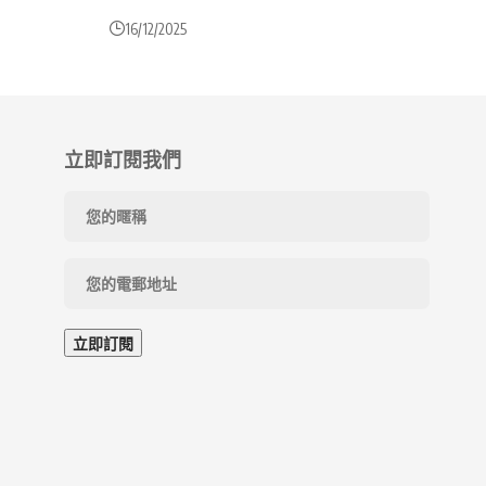
16/12/2025
立即訂閱我們