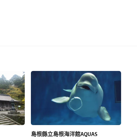
島根縣立島根海洋館AQUAS