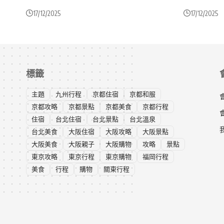
17/12/2025
17/12/2025
標籤
主題
九州行程
京都住宿
京都和服
京都攻略
京都景點
京都美食
京都行程
住宿
台北住宿
台北景點
台北溫泉
台北美食
大阪住宿
大阪攻略
大阪景點
大阪美食
大阪親子
大阪購物
攻略
景點
東京攻略
東京行程
東京購物
福岡行程
美食
行程
購物
關東行程