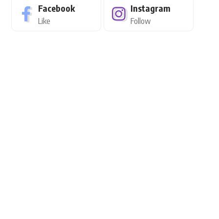
Facebook
Instagram
Like
Follow