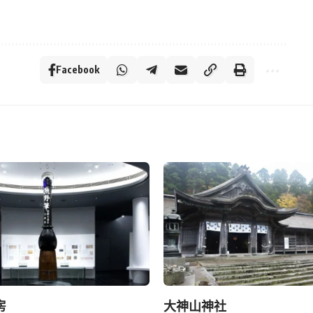
Facebook
房
大神山神社