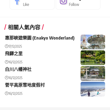
Like
Follow
相關人氣內容
惠那峽遊樂園 (Enakyo Wonderland)
17/12/2025
飛驒之里
16/12/2025
白川八幡神社
16/12/2025
菅平高原雪地度假村
16/12/2025