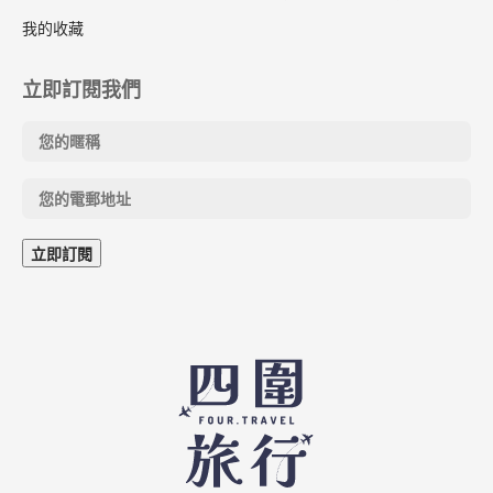
我的收藏
立即訂閱我們