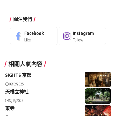
關注我們
Facebook
Instagram
Like
Follow
相關人氣內容
SIGHTS 京都
16/12/2025
天橋立神社
17/12/2025
東寺