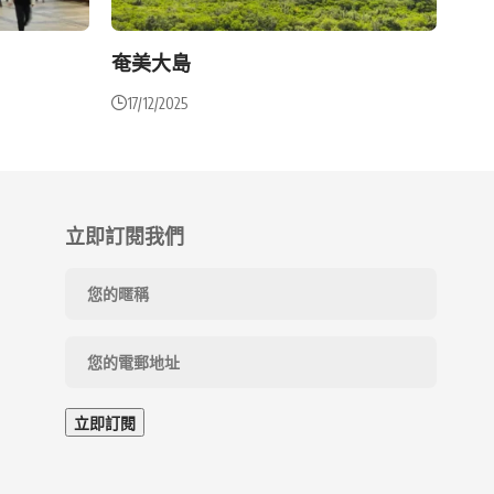
奄美大島
17/12/2025
立即訂閱我們