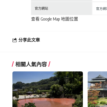
官方網站
官方網
查看 Google Map 地圖位置
分享此文章
相關人氣內容