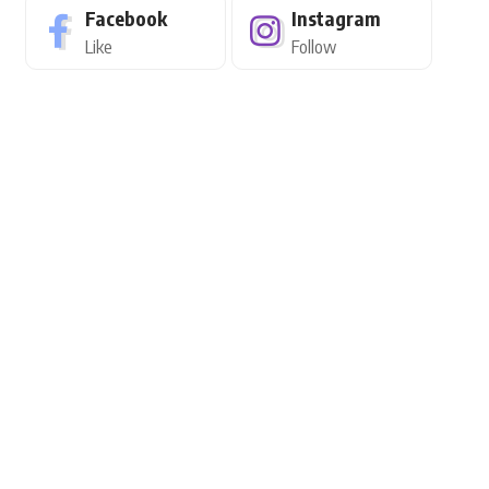
Facebook
Instagram
Like
Follow