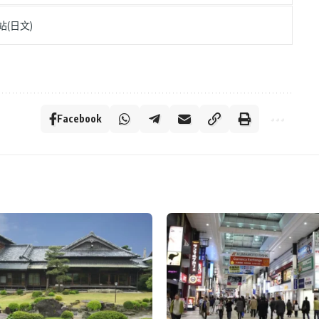
站(日文)
Facebook