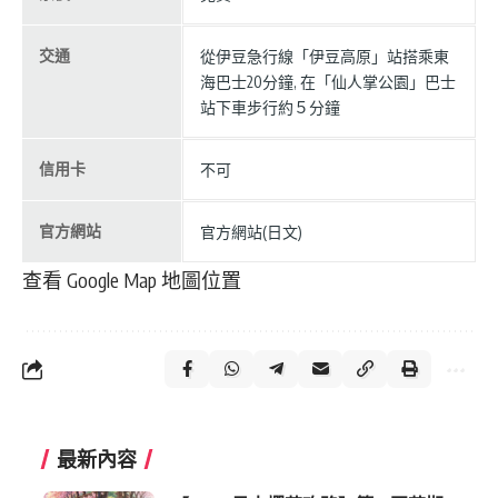
交通
從伊豆急行線「伊豆高原」站搭乘東
海巴士20分鐘, 在「仙人掌公園」巴士
站下車步行約５分鐘
信用卡
不可
官方網站
官方網站(日文)
查看 Google Map 地圖位置
最新內容