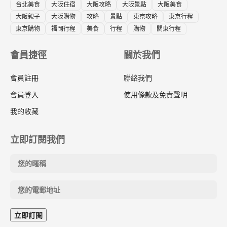
台北美食
大阪住宿
大阪攻略
大阪景點
大阪美食
大阪親子
大阪購物
攻略
景點
東京攻略
東京行程
東京購物
福岡行程
美食
行程
購物
關東行程
會員捷徑
關於我們
會員註冊
聯絡我們
會員登入
使用條款及免責聲明
我的收藏
立即訂閱我們