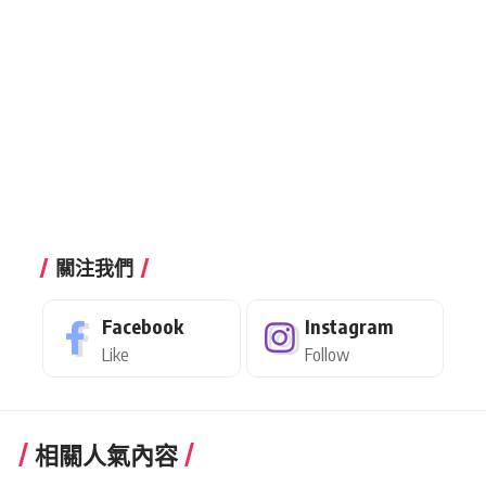
關注我們
Facebook
Instagram
Like
Follow
相關人氣內容