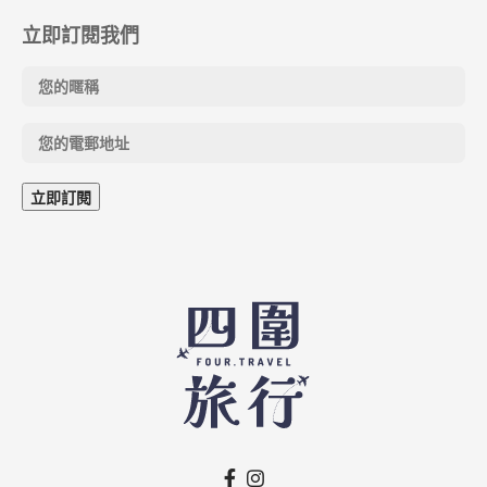
立即訂閱我們