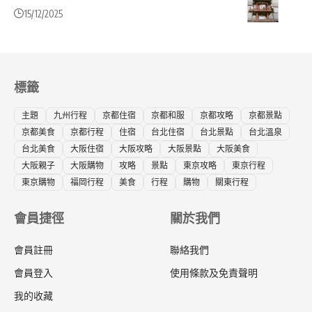
15/12/2025
標籤
主題
九州行程
京都住宿
京都和服
京都攻略
京都景點
京都美食
京都行程
住宿
台北住宿
台北景點
台北溫泉
台北美食
大阪住宿
大阪攻略
大阪景點
大阪美食
大阪親子
大阪購物
攻略
景點
東京攻略
東京行程
東京購物
福岡行程
美食
行程
購物
關東行程
會員捷徑
關於我們
會員註冊
聯絡我們
會員登入
使用條款及免責聲明
我的收藏