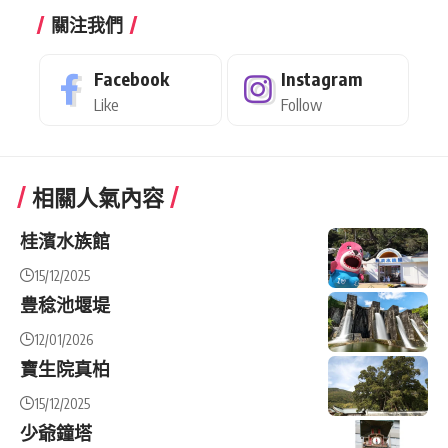
關注我們
Facebook
Instagram
Like
Follow
相關人氣內容
桂濱水族館
15/12/2025
豊稔池堰堤
12/01/2026
寶生院真柏
15/12/2025
少爺鐘塔