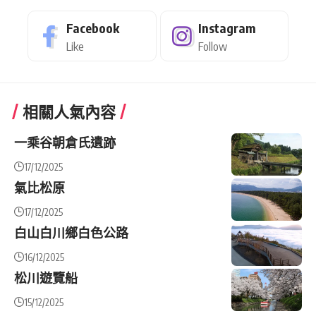
Facebook
Instagram
Like
Follow
相關人氣內容
一乘谷朝倉氏遺跡
17/12/2025
氣比松原
17/12/2025
白山白川鄉白色公路
16/12/2025
松川遊覽船
15/12/2025