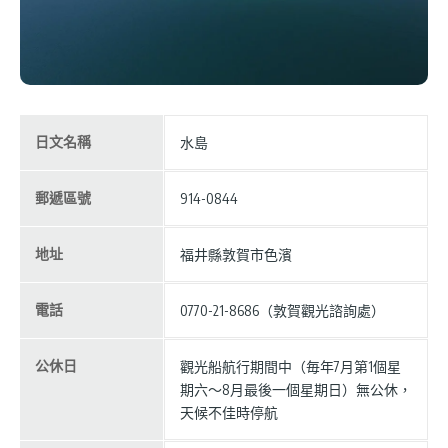
日文名稱
水島
郵遞區號
914-0844
地址
福井縣敦賀市色濱
電話
0770-21-8686（敦賀觀光諮詢處）
公休日
觀光船航行期間中（毎年7月第1個星
期六〜8月最後一個星期日）無公休，
天候不佳時停航