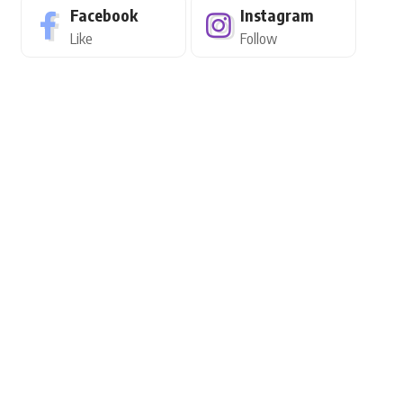
Facebook
Instagram
Like
Follow