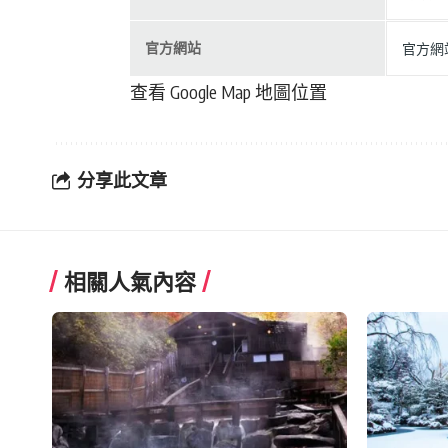
官方網站
官方網站
查看 Google Map 地圖位置
分享此文章
相關人氣內容