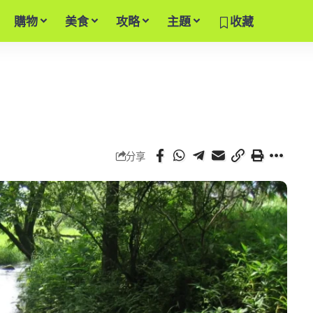
購物
美食
攻略
主題
收藏
分享