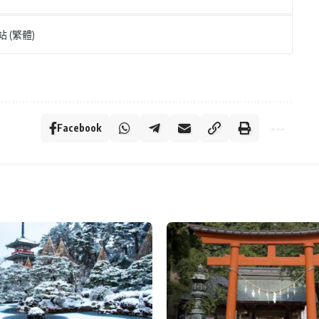
 (繁體)
Facebook