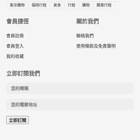
東京購物
福岡行程
美食
行程
購物
關東行程
會員捷徑
關於我們
會員註冊
聯絡我們
會員登入
使用條款及免責聲明
我的收藏
立即訂閱我們