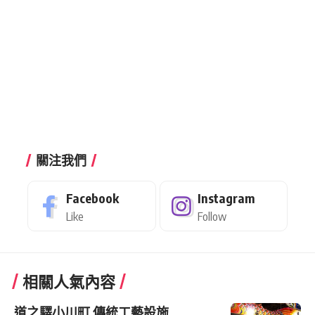
關注我們
Facebook
Instagram
Like
Follow
相關人氣內容
道之驛小川町 傳統工藝設施