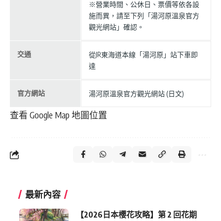
※營業時間、公休日、票價等依各設
施而異，請至下列「湯河原溫泉官方
觀光網站」確認。
交通
從JR東海道本線「湯河原」站下車即
達
官方網站
湯河原溫泉官方觀光網站 (日文)
查看 Google Map 地圖位置
最新內容
【2026日本櫻花攻略】第 2 回花期