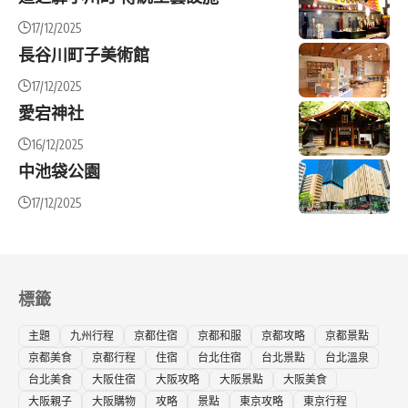
17/12/2025
長谷川町子美術館
17/12/2025
愛宕神社
16/12/2025
中池袋公園
17/12/2025
標籤
主題
九州行程
京都住宿
京都和服
京都攻略
京都景點
京都美食
京都行程
住宿
台北住宿
台北景點
台北溫泉
台北美食
大阪住宿
大阪攻略
大阪景點
大阪美食
大阪親子
大阪購物
攻略
景點
東京攻略
東京行程