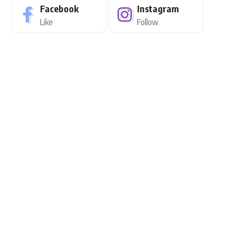
Facebook
Instagram
Like
Follow