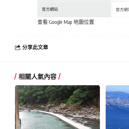
官方網站
官方網站
查看 Google Map 地圖位置
分享此文章
相關人氣內容