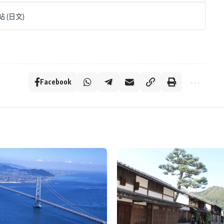
 (日文)
Facebook