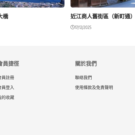
大橋
近江商人舊街區（新町通
17/12/2025
會員捷徑
關於我們
會員註冊
聯絡我們
會員登入
使用條款及免責聲明
我的收藏