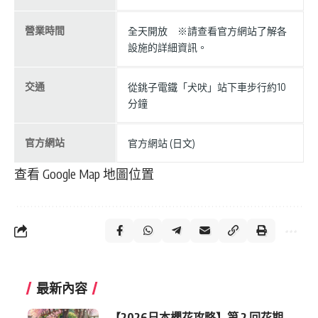
營業時間
全天開放 ※請查看官方網站了解各
設施的詳細資訊。
交通
從銚子電鐵「犬吠」站下車步行約10
分鐘
官方網站
官方網站 (日文)
查看 Google Map 地圖位置
最新內容
【2026日本櫻花攻略】第 2 回花期