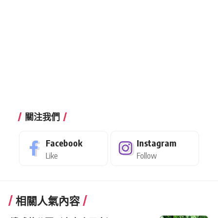
關注我們
Facebook
Instagram
Like
Follow
相關人氣內容