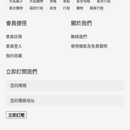
大阪親子
大阪購物
攻略
景點
東京攻略
東京行程
東京購物
福岡行程
美食
行程
購物
關東行程
會員捷徑
關於我們
會員註冊
聯絡我們
會員登入
使用條款及免責聲明
我的收藏
立即訂閱我們