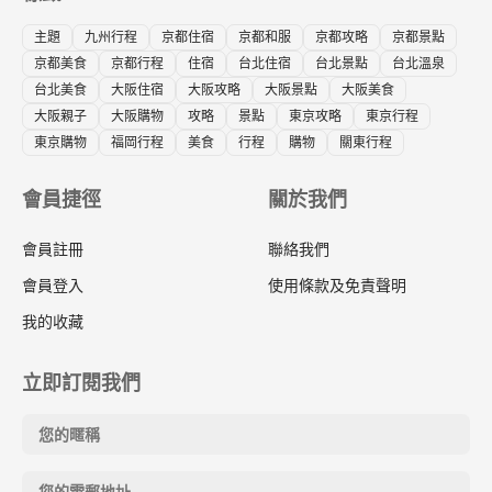
主題
九州行程
京都住宿
京都和服
京都攻略
京都景點
京都美食
京都行程
住宿
台北住宿
台北景點
台北溫泉
台北美食
大阪住宿
大阪攻略
大阪景點
大阪美食
大阪親子
大阪購物
攻略
景點
東京攻略
東京行程
東京購物
福岡行程
美食
行程
購物
關東行程
會員捷徑
關於我們
會員註冊
聯絡我們
會員登入
使用條款及免責聲明
我的收藏
立即訂閱我們