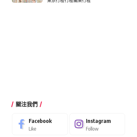
東京行程
行程
關東行程
行程
關注我們
Facebook
Instagram
Like
Follow