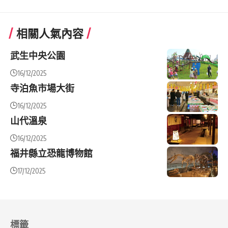
相關人氣內容
武生中央公園
16/12/2025
寺泊魚市場大街
16/12/2025
山代溫泉
16/12/2025
福井縣立恐龍博物館
17/12/2025
標籤